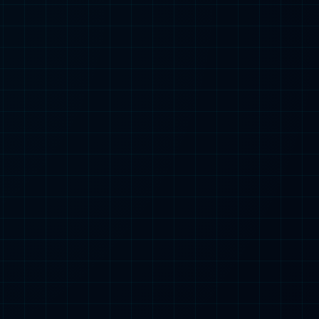
别
文章总数:1386
2的比分宣告了
然而，未...
页面总数:1
情告白
分类总数:7
赛，欧洲的聚光
标签总数:3181
仅是战绩的说明
评论总数:0
豪掷千金！巴黎圣日耳曼主席纳赛尔·阿尔赫莱菲邀全体员工共赴欧冠决赛盛宴
浏览总数:50604
之巅时，领袖的
赫莱菲这次...
欧冠决赛后，对主
...