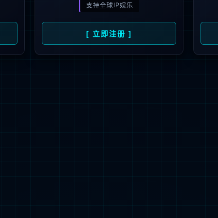
诺德以荷甲第三名的身份收官，但相比前两年表现有所下滑。吉门尼斯和
耶诺德的战术变得越来越简单，过于偏爱边路进攻，容易被对手限制。尽
多名新援，但磨合不顺影响了球队表现，在近5场热身赛中仅取得1胜1平3
内巴切是土超传统强队，虽然已有12年未夺得联赛冠军，但在过去4个赛
现相当稳定。最近，费内巴切状态火热，在热身赛中取得4胜1负的出色战
劲旅拉齐奥爆冷胜利。
，但费耶诺德拥有更强攻坚能力和更高潜力，并且主场作战具备明显优势