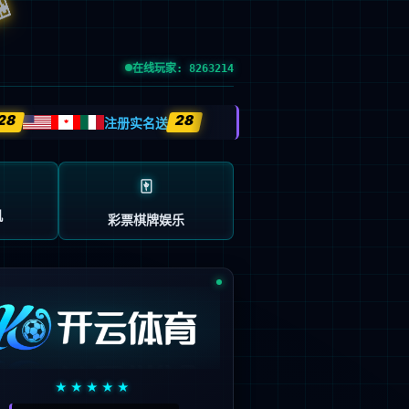
们
热评文章
切？
马恐成下一个姆巴佩？巴
纽卡斯尔正运作前阿森纳门将转
欧冠焦点战
政策严厉
会事宜，埃迪豪急需旧部解燃眉
击退费内巴切
之急
0
0