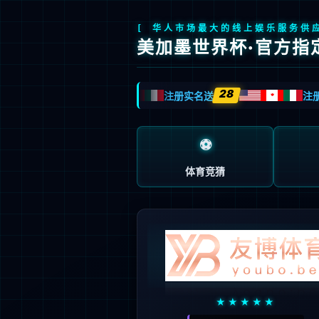
首页
nba
首页
>
欧冠
欧
多宝电竞|Home_多宝电竞|Ho
me
足
多宝电竞|Home_多宝电竞|Home⚓【七
——
律·夏荷推荐】⚓是中国知名综合娱乐网
0